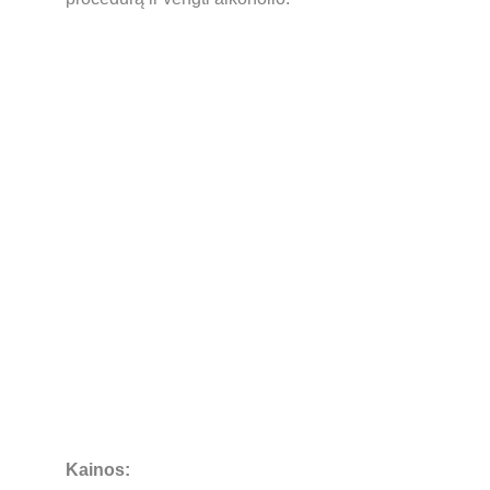
Kainos: 