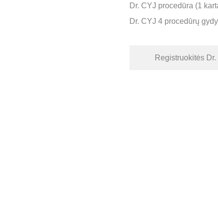
Dr. CYJ procedūra (1 karta
Dr. CYJ 4 procedūrų gydy
Registruokitės Dr