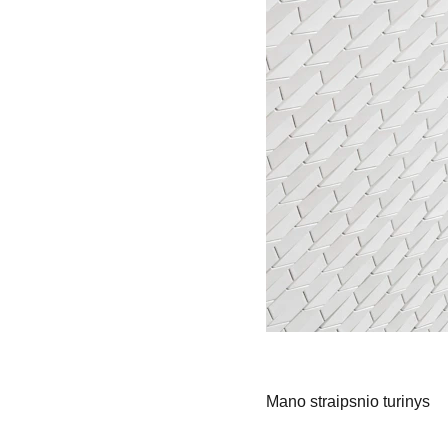
Mano straipsnio turinys